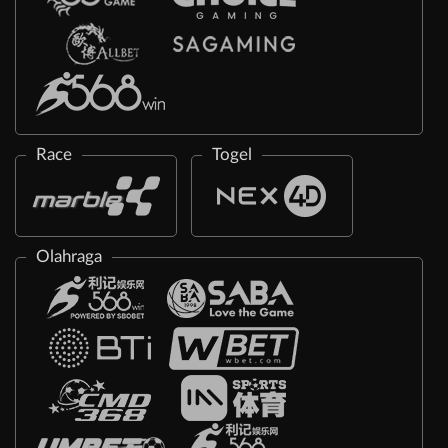
Race
Togel
Olahraga