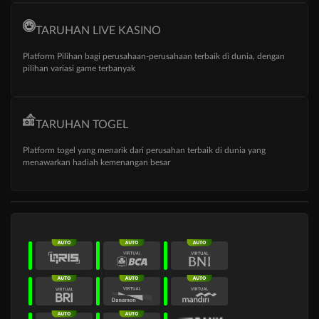
TARUHAN LIVE KASINO
Platform Pilihan bagi perusahaan-perusahaan terbaik di dunia, dengan
pilihan variasi game terbanyak
TARUHAN TOGEL
Platform togel yang menarik dari perusahan terbaik di dunia yang
menawarkan hadiah kemenangan besar