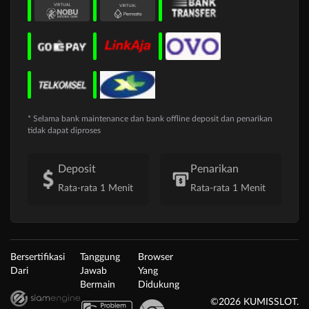
* Selama bank maintenance dan bank offline deposit dan penarikan
tidak dapat diproses
Deposit
Penarikan
Rata-rata 1 Menit
Rata-rata 1 Menit
Bersertifikasi
Tanggung
Browser
Dari
Jawab
Yang
Bermain
Didukung
©2026 KUMISSLOT.