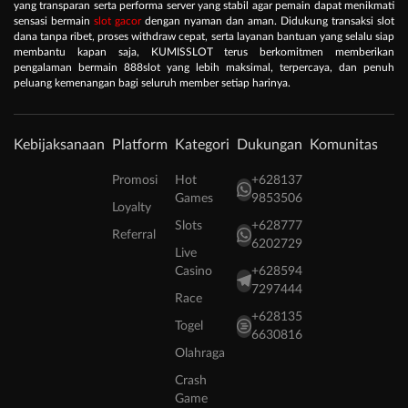
yang transparan serta performa server yang stabil agar pemain dapat menikmati
sensasi bermain
slot gacor
dengan nyaman dan aman. Didukung transaksi slot
dana tanpa ribet, proses withdraw cepat, serta layanan bantuan yang selalu siap
membantu kapan saja, KUMISSLOT terus berkomitmen memberikan
pengalaman bermain 888slot yang lebih maksimal, terpercaya, dan penuh
peluang kemenangan bagi seluruh member setiap harinya.
Kebijaksanaan
Platform
Kategori
Dukungan
Komunitas
Promosi
Hot
+628137
Games
9853506
Loyalty
Slots
+628777
Referral
6202729
Live
Casino
+628594
7297444
Race
+628135
Togel
6630816
Olahraga
Crash
Game