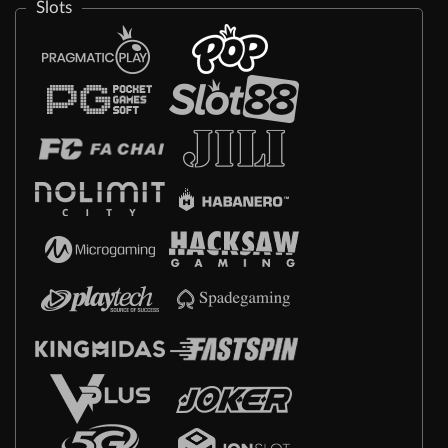
Slots