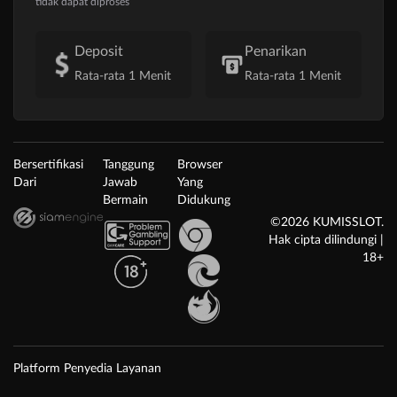
tidak dapat diproses
Deposit
Penarikan
Rata-rata 1 Menit
Rata-rata 1 Menit
Bersertifikasi
Tanggung
Browser
Dari
Jawab
Yang
Bermain
Didukung
©2026 KUMISSLOT.
Hak cipta dilindungi |
18+
Platform Penyedia Layanan