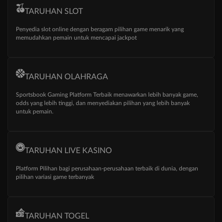
TARUHAN SLOT
Penyedia slot online dengan beragam pilihan game menarik yang
memudahkan pemain untuk mencapai jackpot
TARUHAN OLAHRAGA
Sportsbook Gaming Platform Terbaik menawarkan lebih banyak game,
odds yang lebih tinggi, dan menyediakan pilihan yang lebih banyak
untuk pemain.
TARUHAN LIVE KASINO
Platform Pilihan bagi perusahaan-perusahaan terbaik di dunia, dengan
pilihan variasi game terbanyak
TARUHAN TOGEL