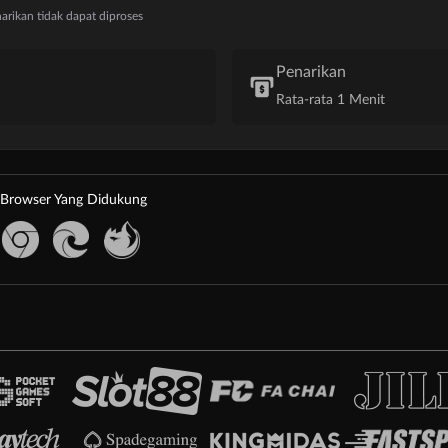
arikan tidak dapat diproses
Penarikan
Rata-rata 1 Menit
Browser Yang Didukung