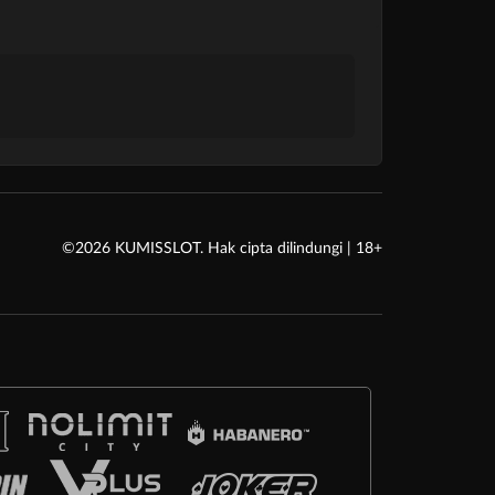
©2026 KUMISSLOT. Hak cipta dilindungi | 18+