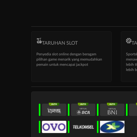
TARUHAN SLOT
T
Penyedia slot online dengan beragam
Sports
pilihan game menarik yang memudahkan
menawa
pemain untuk mencapai jackpot
lebih 
lebih 