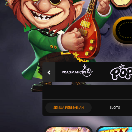
SEMUA PERMAINAN
SLOTS