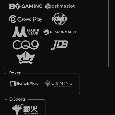
Poker
E-Sports