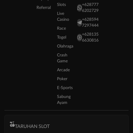
Slots
+628777
Referral
6202729
Live
Casino
+628594
7297444
Race
+628135
Togel
6630816
Olahraga
Crash
Game
Arcade
Poker
E-Sports
Sabung
Ayam
TARUHAN SLOT