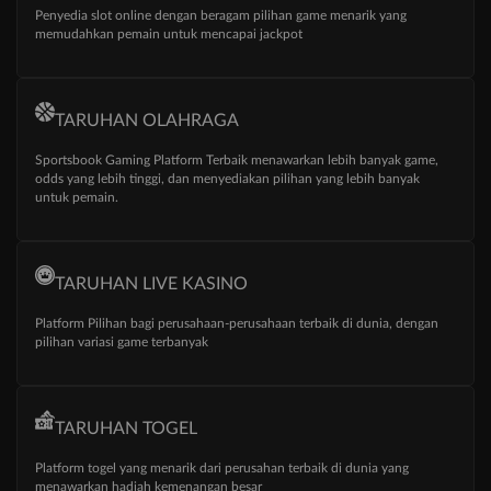
Penyedia slot online dengan beragam pilihan game menarik yang
memudahkan pemain untuk mencapai jackpot
TARUHAN OLAHRAGA
Sportsbook Gaming Platform Terbaik menawarkan lebih banyak game,
odds yang lebih tinggi, dan menyediakan pilihan yang lebih banyak
untuk pemain.
TARUHAN LIVE KASINO
Platform Pilihan bagi perusahaan-perusahaan terbaik di dunia, dengan
pilihan variasi game terbanyak
TARUHAN TOGEL
Platform togel yang menarik dari perusahan terbaik di dunia yang
menawarkan hadiah kemenangan besar