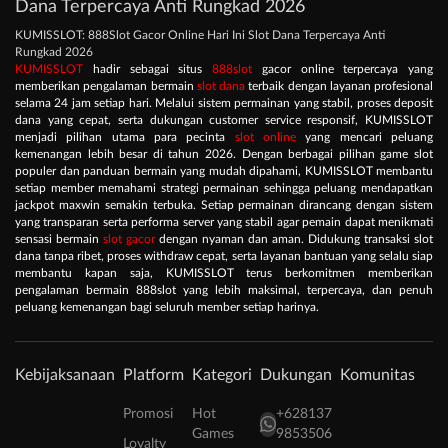
Dana Terpercaya Anti Rungkad 2026
KUMISSLOT: 888Slot Gacor Online Hari Ini Slot Dana Terpercaya Anti
Rungkad 2026
KUMISSLOT
hadir sebagai situs
888slot
gacor online terpercaya yang
memberikan pengalaman bermain
slot dana
terbaik dengan layanan profesional
selama 24 jam setiap hari. Melalui sistem permainan yang stabil, proses deposit
dana yang cepat, serta dukungan customer service responsif, KUMISSLOT
menjadi pilihan utama para pecinta
slot online
yang mencari peluang
kemenangan lebih besar di tahun 2026. Dengan berbagai pilihan game slot
populer dan panduan bermain yang mudah dipahami, KUMISSLOT membantu
setiap member memahami strategi permainan sehingga peluang mendapatkan
jackpot maxwin semakin terbuka. Setiap permainan dirancang dengan sistem
yang transparan serta performa server yang stabil agar pemain dapat menikmati
sensasi bermain
slot gacor
dengan nyaman dan aman. Didukung transaksi slot
dana tanpa ribet, proses withdraw cepat, serta layanan bantuan yang selalu siap
membantu kapan saja, KUMISSLOT terus berkomitmen memberikan
pengalaman bermain 888slot yang lebih maksimal, terpercaya, dan penuh
peluang kemenangan bagi seluruh member setiap harinya.
Kebijaksanaan
Platform
Kategori
Dukungan
Komunitas
Promosi
Hot
+628137
Games
9853506
Loyalty