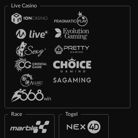
Live Casino
Race
Togel