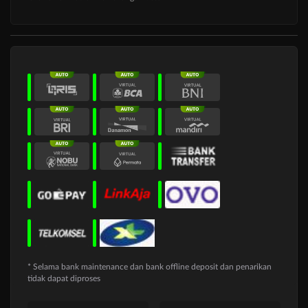
* Selama bank maintenance dan bank offline deposit dan penarikan
tidak dapat diproses